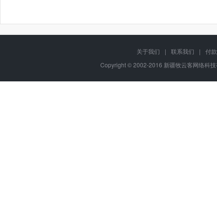
关于我们
|
联系我们
|
付款
Copyright © 2002-2016 新疆牧云客网络科技有