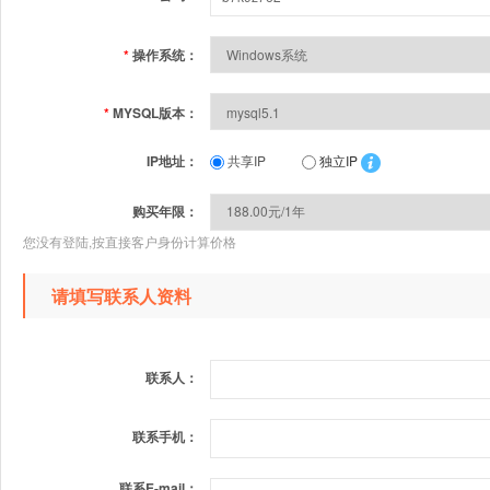
*
操作系统：
*
MYSQL版本：
IP地址：
共享IP
独立IP
购买年限：
您没有登陆,按直接客户身份计算价格
请填写联系人资料
联系人：
联系手机：
联系E-mail：