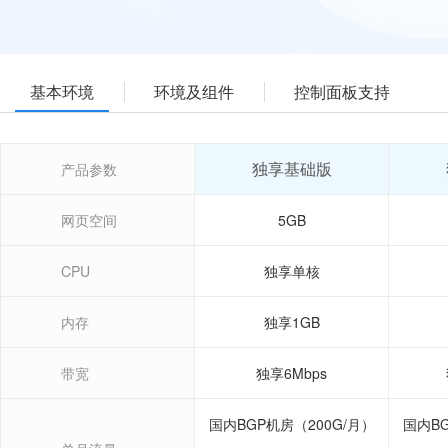
基本环境
环境及组件
控制面板支持
独享基础版
产品参数
网页空间
5GB
CPU
独享单核
内存
独享1GB
带宽
独享6Mbps
国内BGP机房（200G/月）
国内BG