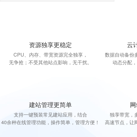
资源独享更稳定
云
CPU、内存、带宽资源完全独享，
数据自动备份
无争抢；不受其他站点影响，无干扰。
动态分配，
建站管理更简单
网
支持一键预装常见建站应用，结合
独享带宽，
40余种在线管理功能，操作简单，管理方便！
高速节点，让