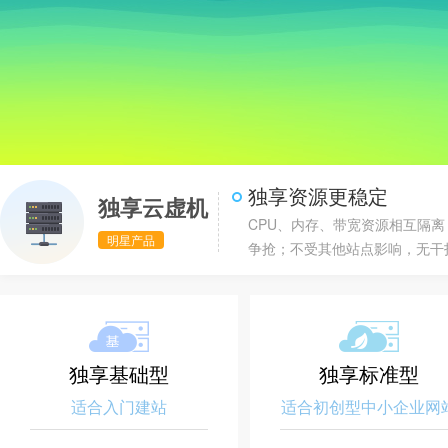
独享资源更稳定
独享云虚机
CPU、内存、带宽资源相互隔离
明星产品
争抢；不受其他站点影响，无干
独享基础型
独享标准型
适合入门建站
适合初创型中小企业网