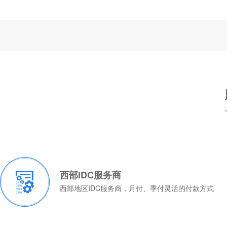
西部IDC服务商
西部地区IDC服务商，月付、季付灵活的付款方式