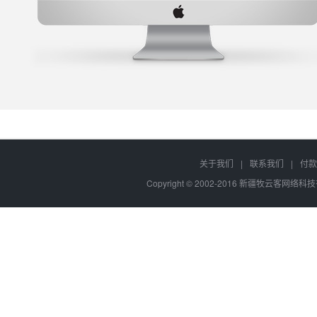
关于我们
|
联系我们
|
付款
Copyright © 2002-2016 新疆牧云客网络科技有