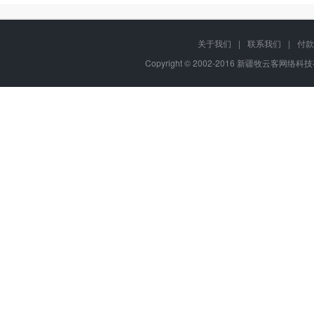
关于我们
|
联系我们
|
付款
Copyright © 2002-2016 新疆牧云客网络科技有