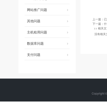
网站推广问题
上一篇：已
其他问题
下一篇：
什
>> 相关文
主机租用问题
没有相关
数据库问题
支付问题
Copyrigh