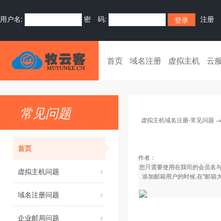
用户名:
密 码:
注册
首页
域名注册
虚拟主机
云
常见问题
虚拟主机域名注册-常见问题
首页
作者：
您只需要使用在我司的会员名与
虚拟主机问题
添加邮箱用户的时候,在"邮箱
域名注册问题
企业邮局问题